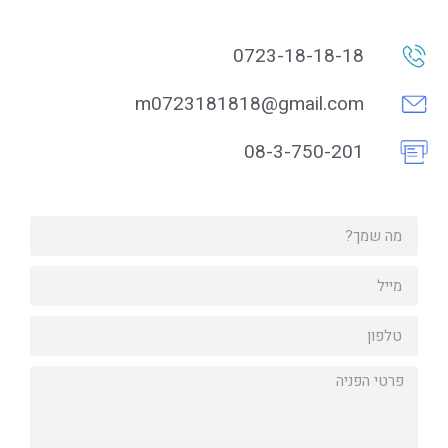
0723-18-18-18
m0723181818@gmail.com
08-3-750-201