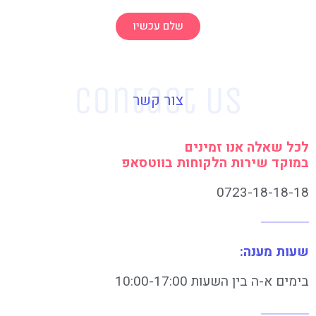
שלם עכשיו
צור קשר
לכל שאלה אנו זמינים
במוקד שירות הלקוחות בווטסאפ
0723-18-18-18
שעות מענה:
בימים א-ה בין השעות 10:00-17:00