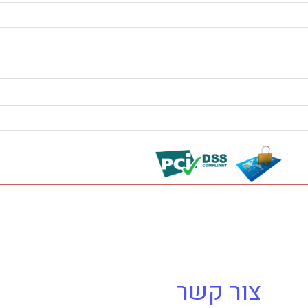
צור קשר