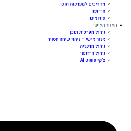
מדריכים למערכות תוכן
חידופון
פורומים
האזור האישי
ניהול מערכות תוכן
אזור אישי – זיהוי שיחה חסויה
ניהול מרכזיה
ניהול חידופון
צ'קי פשוט AI