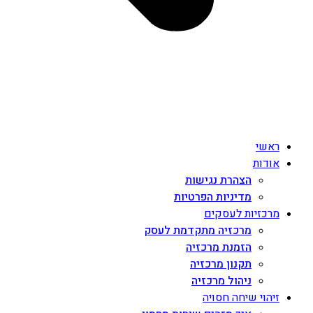
ראשי
אודות
הצהרת נגישות
מדיניות הפרטיות
מרכזיות לעסקים
מרכזיה מתקדמת לעסק
הזמנת מרכזיה
תקנון מרכזיה
ניהול מרכזיה
זיהוי שיחה חסויה