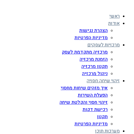
ראשי
אודות
הצהרת נגישות
מדיניות הפרטיות
מרכזיות לעסקים
מרכזיה מתקדמת לעסק
הזמנת מרכזיה
תקנון מרכזיה
ניהול מרכזיה
זיהוי שיחה חסויה
איך מזהים שיחות מחסוי
הפעלת השירות
זיהוי חסוי והקלטת שיחה
רכישת דקות
תקנון
מדיניות הפרטיות
מערכות תוכן