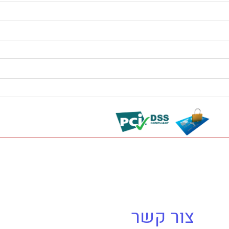
צור קשר