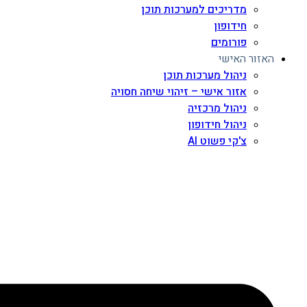
מדריכים למערכות תוכן
חידופון
פורומים
האזור האישי
ניהול מערכות תוכן
אזור אישי – זיהוי שיחה חסויה
ניהול מרכזיה
ניהול חידופון
צ'קי פשוט AI