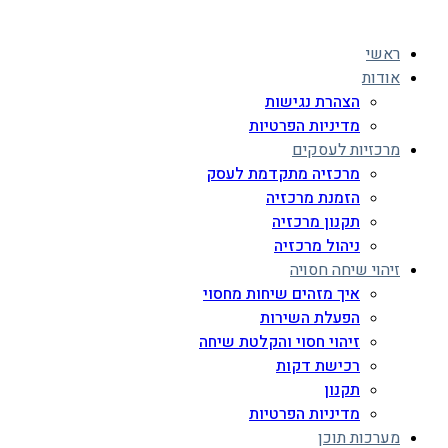
ראשי
אודות
הצהרת נגישות
מדיניות הפרטיות
מרכזיות לעסקים
מרכזיה מתקדמת לעסק
הזמנת מרכזיה
תקנון מרכזיה
ניהול מרכזיה
זיהוי שיחה חסויה
איך מזהים שיחות מחסוי
הפעלת השירות
זיהוי חסוי והקלטת שיחה
רכישת דקות
תקנון
מדיניות הפרטיות
מערכות תוכן