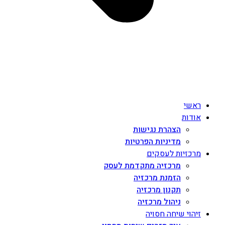
ראשי
אודות
הצהרת נגישות
מדיניות הפרטיות
מרכזיות לעסקים
מרכזיה מתקדמת לעסק
הזמנת מרכזיה
תקנון מרכזיה
ניהול מרכזיה
זיהוי שיחה חסויה