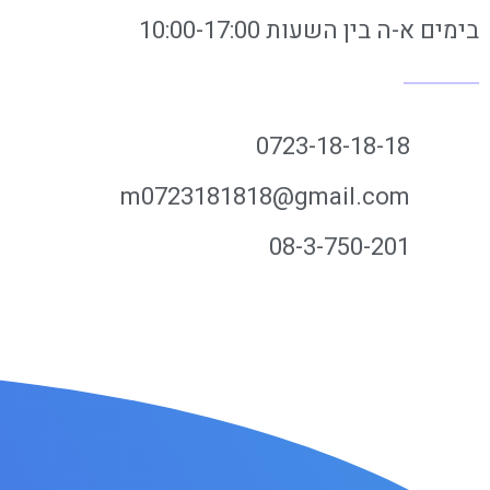
בימים א-ה בין השעות 10:00-17:00
0723-18-18-18
m0723181818@gmail.com
08-3-750-201