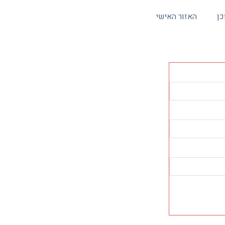
כן
האזור האישי