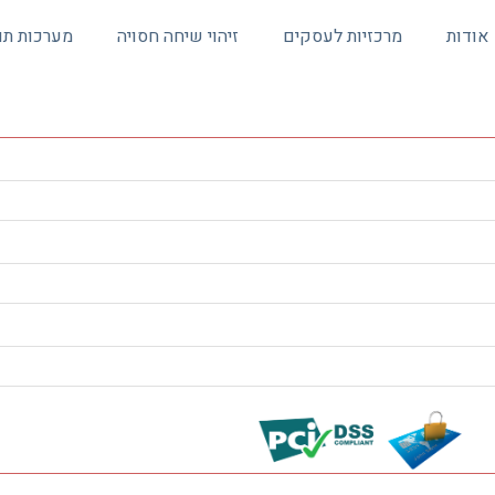
אודות
מרכזיות לעסקים
זיהוי שיחה חסויה
מערכות תו