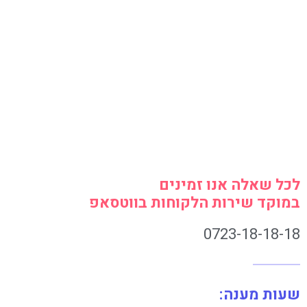
לכל שאלה אנו זמינים
במוקד שירות הלקוחות בווטסאפ
0723-18-18-18
שעות מענה: