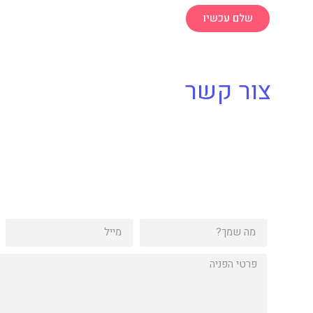
שלם עכשיו
צור קשר