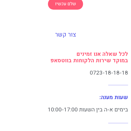
שלם עכשיו
צור קשר
לכל שאלה אנו זמינים
במוקד שירות הלקוחות בווטסאפ
0723-18-18-18
שעות מענה:
בימים א-ה בין השעות 10:00-17:00