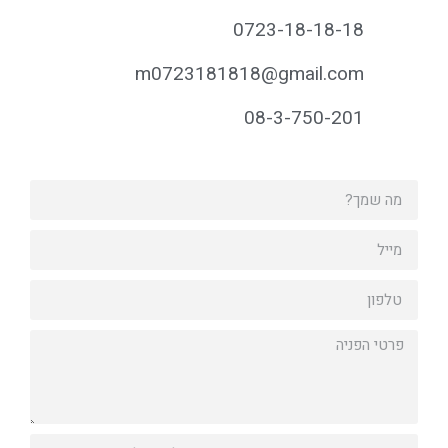
0723-18-18-18
m0723181818@gmail.com
08-3-750-201